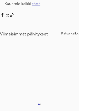
Kuuntele kaikki 
tästä
.
Katso kaikki
Viimeisimmät päivitykset